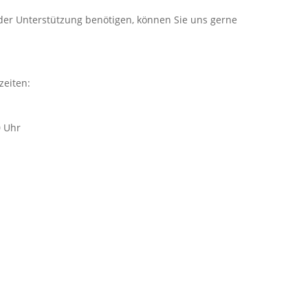
er Unterstützung benötigen, können Sie uns gerne
zeiten:
0 Uhr