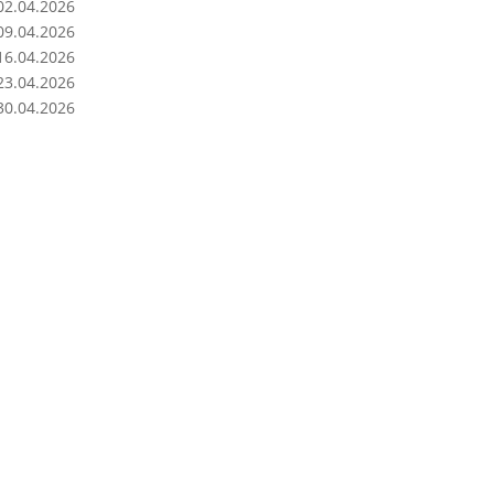
02.04.2026
09.04.2026
16.04.2026
23.04.2026
30.04.2026