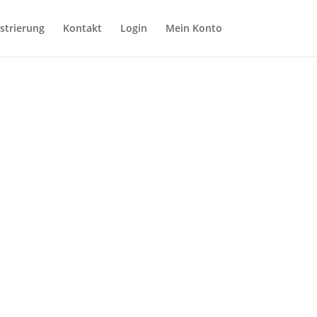
strierung
Kontakt
Login
Mein Konto