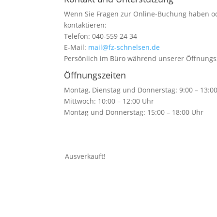
Wenn Sie Fragen zur Online-Buchung haben od
kontaktieren:
Telefon: 040-559 24 34
E-Mail:
mail@fz-schnelsen.de
Persönlich im Büro während unserer Öffnungs
Öffnungszeiten
Montag, Dienstag und Donnerstag: 9:00 – 13:0
Mittwoch: 10:00 – 12:00 Uhr
Montag und Donnerstag: 15:00 – 18:00 Uhr
Ausverkauft!