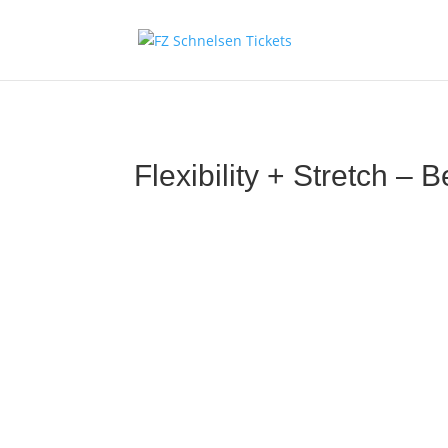
Flexibility + Stretch – 