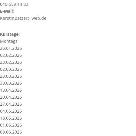
040-559 14 83
E-Mail
:
KerstinBatzer@web.de
Kurstage:
Montags
26.01.2026
02.02.2026
23.02.2026
02.03.2026
23.03.2026
30.03.2026
13.04.2026
20.04.2026
27.04.2026
04.05.2026
18.05.2026
01.06.2026
08.06.2026