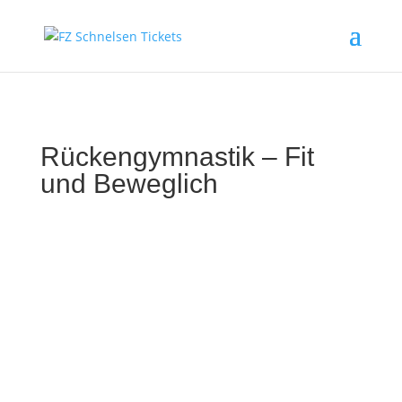
Rückengymnastik – Fit
und Beweglich