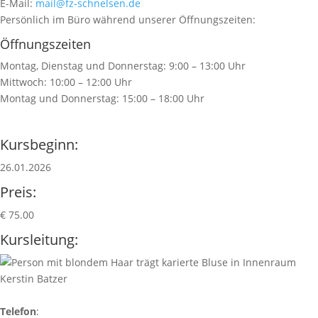
E-Mail:
mail@fz-schnelsen.de
Persönlich im Büro während unserer Öffnungszeiten:
Öffnungszeiten
Montag, Dienstag und Donnerstag: 9:00 – 13:00 Uhr
Mittwoch: 10:00 – 12:00 Uhr
Montag und Donnerstag: 15:00 – 18:00 Uhr
Kursbeginn:
26.01.2026
Preis:
€ 75.00
Kursleitung:
Kerstin Batzer
Telefon
: