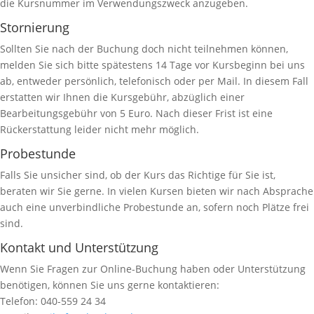
die Kursnummer im Verwendungszweck anzugeben.
Stornierung
Sollten Sie nach der Buchung doch nicht teilnehmen können,
melden Sie sich bitte spätestens 14 Tage vor Kursbeginn bei uns
ab, entweder persönlich, telefonisch oder per Mail. In diesem Fall
erstatten wir Ihnen die Kursgebühr, abzüglich einer
Bearbeitungsgebühr von 5 Euro. Nach dieser Frist ist eine
Rückerstattung leider nicht mehr möglich.
Probestunde
Falls Sie unsicher sind, ob der Kurs das Richtige für Sie ist,
beraten wir Sie gerne. In vielen Kursen bieten wir nach Absprache
auch eine unverbindliche Probestunde an, sofern noch Plätze frei
sind.
Kontakt und Unterstützung
Wenn Sie Fragen zur Online-Buchung haben oder Unterstützung
benötigen, können Sie uns gerne kontaktieren:
Telefon: 040-559 24 34