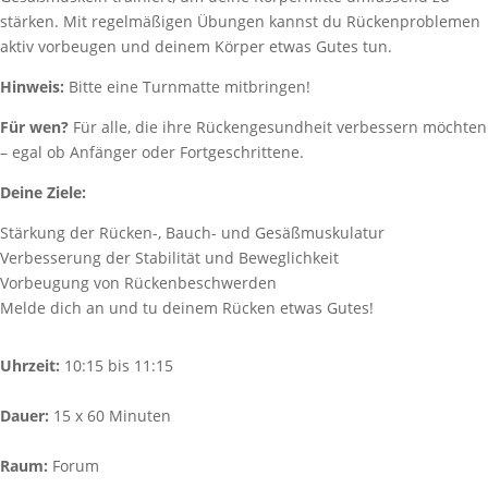
stärken. Mit regelmäßigen Übungen kannst du Rückenproblemen
aktiv vorbeugen und deinem Körper etwas Gutes tun.
Hinweis:
Bitte eine Turnmatte mitbringen!
Für wen?
Für alle, die ihre Rückengesundheit verbessern möchten
– egal ob Anfänger oder Fortgeschrittene.
Deine Ziele:
Stärkung der Rücken-, Bauch- und Gesäßmuskulatur
Verbesserung der Stabilität und Beweglichkeit
Vorbeugung von Rückenbeschwerden
Melde dich an und tu deinem Rücken etwas Gutes!
Uhrzeit:
10:15 bis 11:15
Dauer:
15 x 60 Minuten
Raum:
Forum