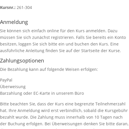
Kursnr.:
261-304
Anmeldung
Sie können sich einfach online für den Kurs anmelden. Dazu
müssen Sie sich zunächst registrieren. Falls Sie bereits ein Konto
besitzen, loggen Sie sich bitte ein und buchen den Kurs. Eine
ausführliche Anleitung finden Sie auf der Startseite der Kurse.
Zahlungsoptionen
Die Bezahlung kann auf folgende Weisen erfolgen:
PayPal
Überweisung
Barzahlung oder EC-Karte in unserem Büro
Bitte beachten Sie, dass der Kurs eine begrenzte Teilnehmerzahl
hat. Ihre Anmeldung wird erst verbindlich, sobald die Kursgebühr
bezahlt wurde. Die Zahlung muss innerhalb von 10 Tagen nach
der Buchung erfolgen. Bei Überweisungen denken Sie bitte daran,