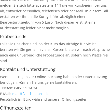
melden Sie sich bitte spätestens 14 Tage vor Kursbeginn bei uns
ab, entweder persönlich, telefonisch oder per Mail. In diesem Fall
erstatten wir Ihnen die Kursgebühr, abzüglich einer
Bearbeitungsgebühr von 5 Euro. Nach dieser Frist ist eine
Rückerstattung leider nicht mehr möglich.
Probestunde
Falls Sie unsicher sind, ob der Kurs das Richtige für Sie ist,
beraten wir Sie gerne. In vielen Kursen bieten wir nach Absprache
auch eine unverbindliche Probestunde an, sofern noch Plätze frei
sind.
Kontakt und Unterstützung
Wenn Sie Fragen zur Online-Buchung haben oder Unterstützung
benötigen, können Sie uns gerne kontaktieren:
Telefon: 040-559 24 34
E-Mail:
mail@fz-schnelsen.de
Persönlich im Büro während unserer Öffnungszeiten:
Öffnungszeiten