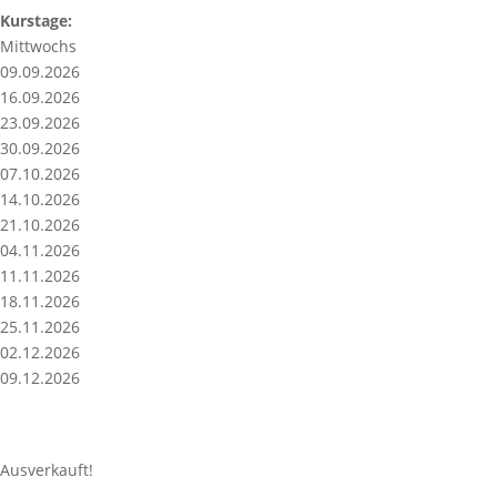
Kurstage:
Mittwochs
09.09.2026
16.09.2026
23.09.2026
30.09.2026
07.10.2026
14.10.2026
21.10.2026
04.11.2026
11.11.2026
18.11.2026
25.11.2026
02.12.2026
09.12.2026
Ausverkauft!