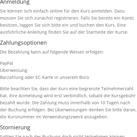
Anmeldung
Sie können sich einfach online für den Kurs anmelden. Dazu
müssen Sie sich zunächst registrieren. Falls Sie bereits ein Konto
besitzen, loggen Sie sich bitte ein und buchen den Kurs. Eine
ausführliche Anleitung finden Sie auf der Startseite der Kurse.
Zahlungsoptionen
Die Bezahlung kann auf folgende Weisen erfolgen:
PayPal
Überweisung
Barzahlung oder EC-Karte in unserem Büro
Bitte beachten Sie, dass der Kurs eine begrenzte Teilnehmerzahl
hat. Ihre Anmeldung wird erst verbindlich, sobald die Kursgebühr
bezahlt wurde. Die Zahlung muss innerhalb von 10 Tagen nach
der Buchung erfolgen. Bei Überweisungen denken Sie bitte daran,
die Kursnummer im Verwendungszweck anzugeben.
Stornierung
Sollten Sie nach der Buchung doch nicht teilnehmen können,