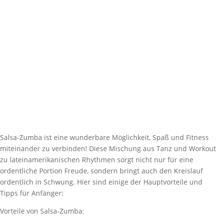
Salsa-Zumba ist eine wunderbare Möglichkeit, Spaß und Fitness
miteinander zu verbinden! Diese Mischung aus Tanz und Workout
zu lateinamerikanischen Rhythmen sorgt nicht nur für eine
ordentliche Portion Freude, sondern bringt auch den Kreislauf
ordentlich in Schwung. Hier sind einige der Hauptvorteile und
Tipps für Anfänger:
Vorteile von Salsa-Zumba: