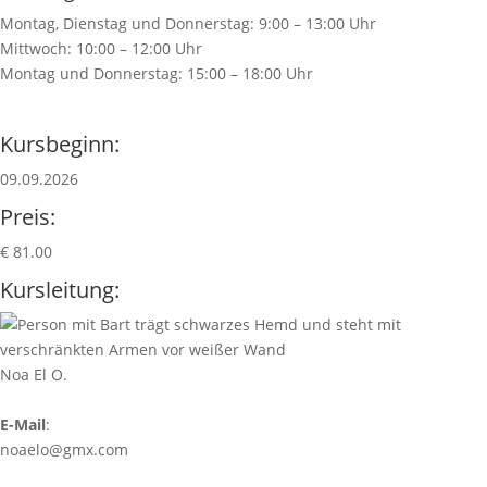
Montag, Dienstag und Donnerstag: 9:00 – 13:00 Uhr
Mittwoch: 10:00 – 12:00 Uhr
Montag und Donnerstag: 15:00 – 18:00 Uhr
Kursbeginn:
09.09.2026
Preis:
€ 81.00
Kursleitung:
Noa El O.
E-Mail
:
noaelo@gmx.com