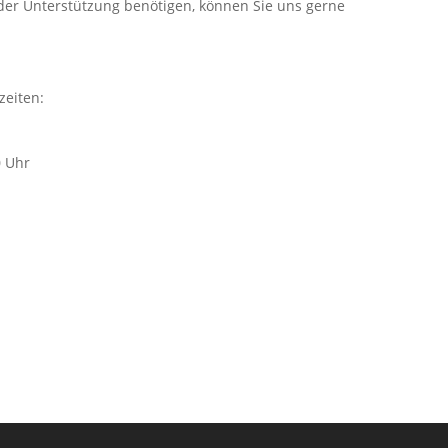
er Unterstützung benötigen, können Sie uns gerne
zeiten:
0 Uhr