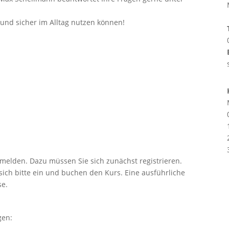
 und sicher im Alltag nutzen können!
nmelden. Dazu müssen Sie sich zunächst registrieren.
e sich bitte ein und buchen den Kurs. Eine ausführliche
se.
gen: