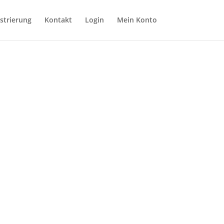
strierung
Kontakt
Login
Mein Konto