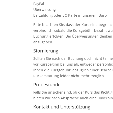
PayPal
Überweisung
Barzahlung oder EC-Karte in unserem Büro
Bitte beachten Sie, dass der Kurs eine begren
verbindlich, sobald die Kursgebühr bezahlt w
Buchung erfolgen. Bei Überweisungen denken
anzugeben.
Stornierung
Sollten Sie nach der Buchung doch nicht teiln
vor Kursbeginn bei uns ab, entweder persönlich,
Ihnen die Kursgebühr, abzüglich einer Bearbeit
Rückerstattung leider nicht mehr möglich.
Probestunde
Falls Sie unsicher sind, ob der Kurs das Richtig
bieten wir nach Absprache auch eine unverbind
Kontakt und Unterstützung