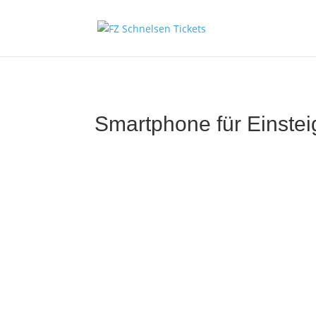
Smartphone für Einstei