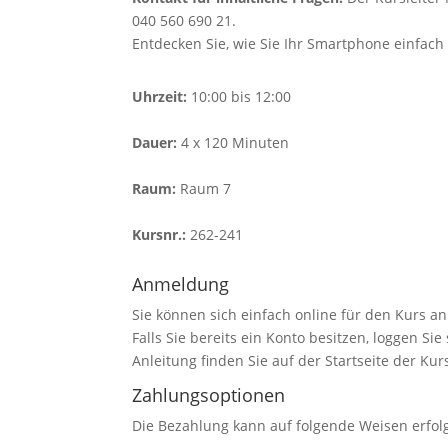
040 560 690 21.
Entdecken Sie, wie Sie Ihr Smartphone einfach
Uhrzeit:
10:00 bis 12:00
Dauer:
4 x 120 Minuten
Raum:
Raum 7
Kursnr.:
262-241
Anmeldung
Sie können sich einfach online für den Kurs a
Falls Sie bereits ein Konto besitzen, loggen Si
Anleitung finden Sie auf der Startseite der Kur
Zahlungsoptionen
Die Bezahlung kann auf folgende Weisen erfol