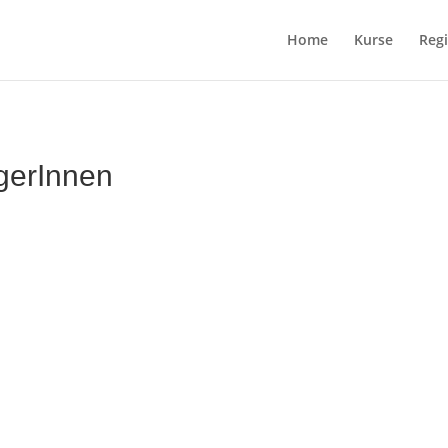
Home
Kurse
Regi
gerInnen