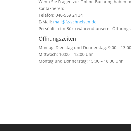
Wenn Sie Fragen zur Online-Buchung haben od
kontaktieren:
Telefon: 040-559 24 34
E-Mail:
mail@fz-schnelsen.de
Persönlich im Büro während unserer Öffnungs
Öffnungszeiten
Montag, Dienstag und Donnerstag: 9:00 – 13:0
Mittwoch: 10:00 – 12:00 Uhr
Montag und Donnerstag: 15:00 – 18:00 Uhr