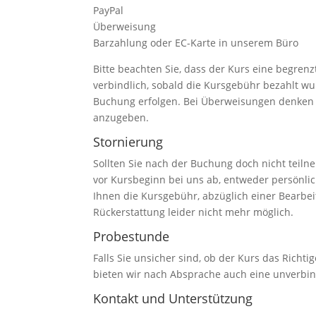
PayPal
Überweisung
Barzahlung oder EC-Karte in unserem Büro
Bitte beachten Sie, dass der Kurs eine begren
verbindlich, sobald die Kursgebühr bezahlt w
Buchung erfolgen. Bei Überweisungen denken
anzugeben.
Stornierung
Sollten Sie nach der Buchung doch nicht teiln
vor Kursbeginn bei uns ab, entweder persönlich,
Ihnen die Kursgebühr, abzüglich einer Bearbeit
Rückerstattung leider nicht mehr möglich.
Probestunde
Falls Sie unsicher sind, ob der Kurs das Richtig
bieten wir nach Absprache auch eine unverbind
Kontakt und Unterstützung