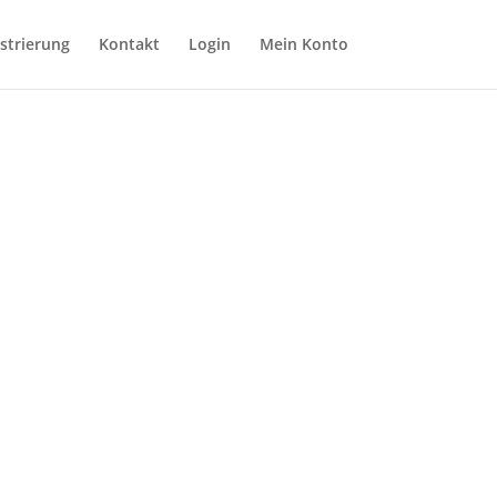
strierung
Kontakt
Login
Mein Konto