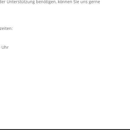
er Unterstützung benötigen, können Sie uns gerne
zeiten:
0 Uhr