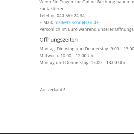
Wenn Sie Fragen zur Online-Buchung haben od
kontaktieren:
Telefon: 040-559 24 34
E-Mail:
mail@fz-schnelsen.de
Persönlich im Büro während unserer Öffnungs
Öffnungszeiten
Montag, Dienstag und Donnerstag: 9:00 – 13:0
Mittwoch: 10:00 – 12:00 Uhr
Montag und Donnerstag: 15:00 – 18:00 Uhr
Ausverkauft!